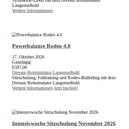
Symmetrie-Zirkel mit dem Dressur Reitsimulator
Langenselbold
Weitere Informationen
Powerbalance Rodeo 4.0
17. Oktober 2026
Ganztägig
€597,00
Dressur Reitsimulator Langenselbold
Sitzschulung, Falltraining und Rodeo-Bullriding mit dem
Dressur Reitsimulator Langenselbold
Weitere Informationen
Jetzt buchen!
Intensivwoche Sitzschulung November 2026