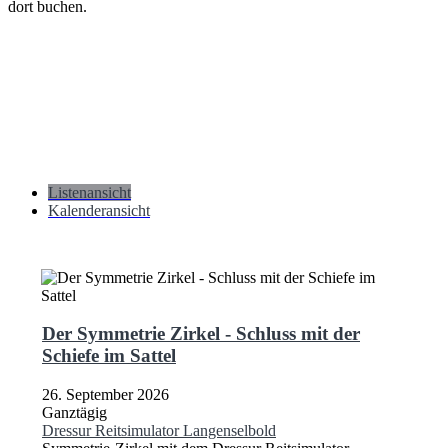
dort buchen.
Listenansicht
Kalenderansicht
Der Symmetrie Zirkel - Schluss mit der
Schiefe im Sattel
26. September 2026
Ganztägig
Dressur Reitsimulator Langenselbold