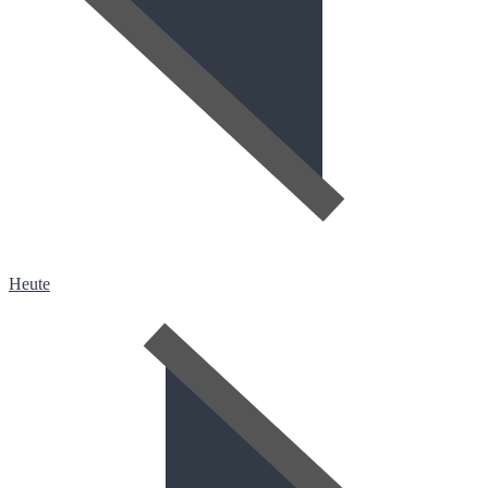
Heute