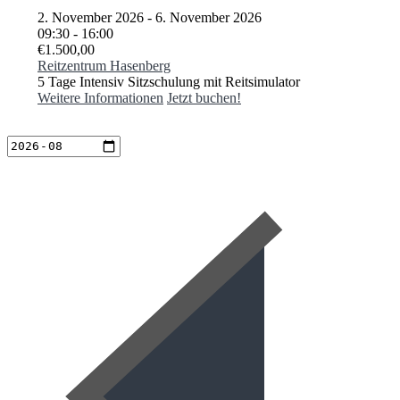
2. November 2026 - 6. November 2026
09:30 - 16:00
€1.500,00
Reitzentrum Hasenberg
5 Tage Intensiv Sitzschulung mit Reitsimulator
Weitere Informationen
Jetzt buchen!