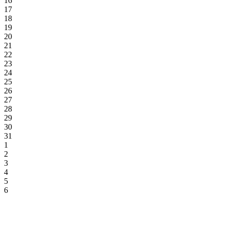
16
17
18
19
20
21
22
23
24
25
26
27
28
29
30
31
1
2
3
4
5
6